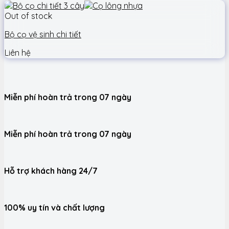
Out of stock
Bộ cọ vệ sinh chi tiết
Liên hệ
Miễn phí hoàn trả trong 07 ngày
Miễn phí hoàn trả trong 07 ngày
Hỗ trợ khách hàng 24/7
100% uy tín và chất lượng