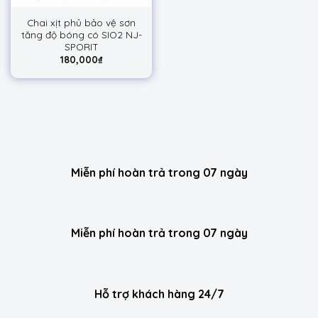
Chai xịt phủ bảo vệ sơn
tăng độ bóng có SIO2 NJ-
SPORIT
180,000
₫
Miễn phí hoàn trả trong 07 ngày
Miễn phí hoàn trả trong 07 ngày
Hỗ trợ khách hàng 24/7