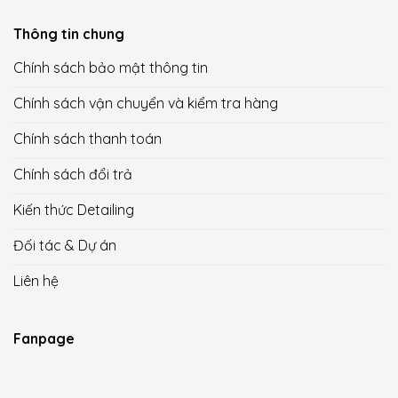
Thông tin chung
Chính sách bảo mật thông tin
Chính sách vận chuyển và kiểm tra hàng
Chính sách thanh toán
Chính sách đổi trả
Kiến thức Detailing
Đối tác & Dự án
Liên hệ
Fanpage