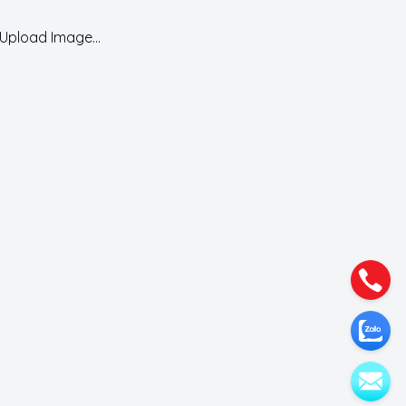
Upload Image...