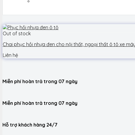
Out of stock
Chai phục hồi nhựa đen cho nội thất, ngoại thất ô tô xe m
Liên hệ
Miễn phí hoàn trả trong 07 ngày
Miễn phí hoàn trả trong 07 ngày
Hỗ trợ khách hàng 24/7