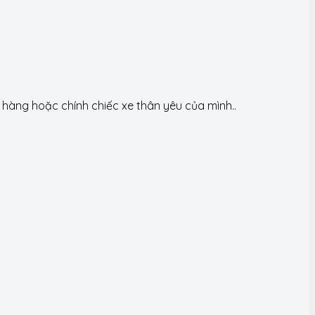
àng hoặc chính chiếc xe thân yêu của mình..