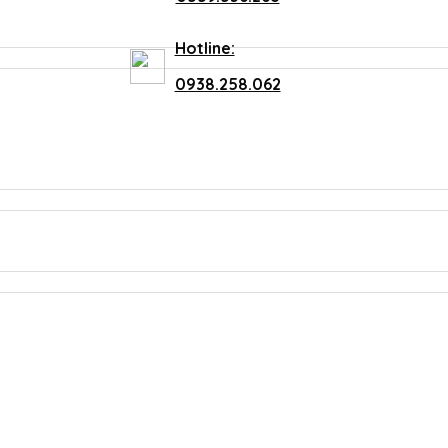
Hotline:
0938.258.062