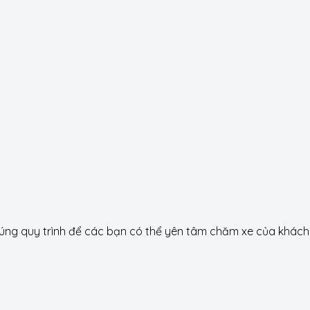
g quy trình để các bạn có thể yên tâm chăm xe của khách h