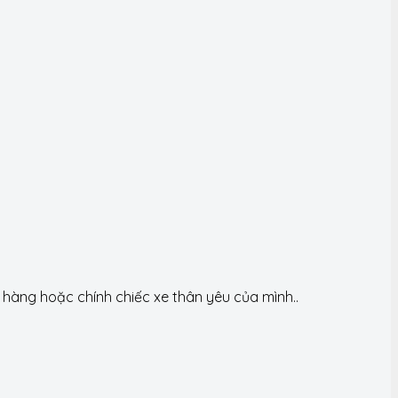
àng hoặc chính chiếc xe thân yêu của mình..