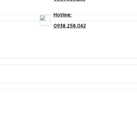
Hotline:
0938.258.062