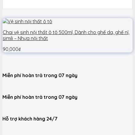
Chai vệ sinh nội thất ô tô 500ml, Dành cho ghế da, ghế nỉ,
simili – Nhựa nội thất
90,000
₫
Miễn phí hoàn trả trong 07 ngày
Miễn phí hoàn trả trong 07 ngày
Hỗ trợ khách hàng 24/7