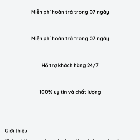
Miễn phí hoàn trả trong 07 ngày
Miễn phí hoàn trả trong 07 ngày
Hỗ trợ khách hàng 24/7
100% uy tín và chất lượng
Giới thiệu