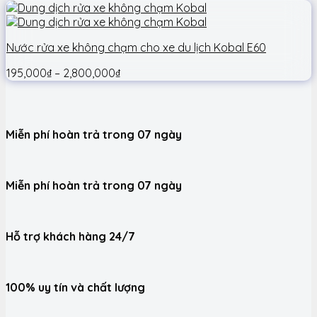
Nước rửa xe không chạm cho xe du lịch Kobal E60
195,000
₫
–
2,800,000
₫
Miễn phí hoàn trả trong 07 ngày
Miễn phí hoàn trả trong 07 ngày
Hỗ trợ khách hàng 24/7
100% uy tín và chất lượng