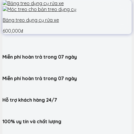
Bảng treo dụng cụ rửa xe
600,000
₫
Miễn phí hoàn trả trong 07 ngày
Miễn phí hoàn trả trong 07 ngày
Hỗ trợ khách hàng 24/7
100% uy tín và chất lượng