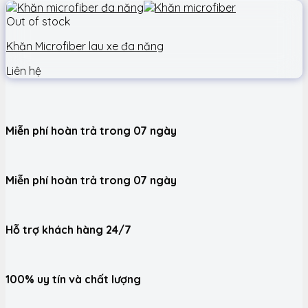
Out of stock
Khăn Microfiber lau xe đa năng
Liên hệ
Miễn phí hoàn trả trong 07 ngày
Miễn phí hoàn trả trong 07 ngày
Hỗ trợ khách hàng 24/7
100% uy tín và chất lượng