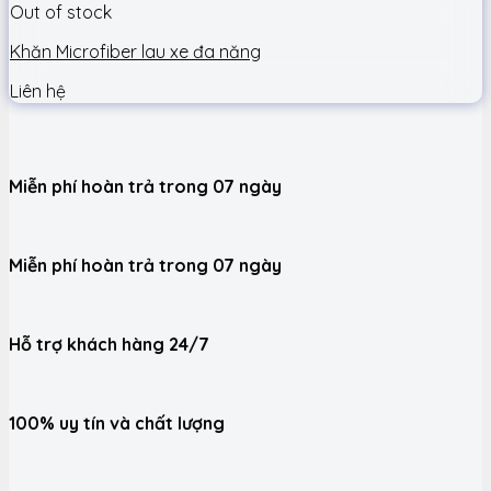
Out of stock
Khăn Microfiber lau xe đa năng
Liên hệ
Miễn phí hoàn trả trong 07 ngày
Miễn phí hoàn trả trong 07 ngày
Hỗ trợ khách hàng 24/7
100% uy tín và chất lượng