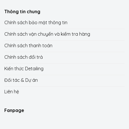
Thông tin chung
Chính sách bảo mật thông tin
Chính sách vận chuyển và kiểm tra hàng
Chính sách thanh toán
Chính sách đổi trả
Kiến thức Detailing
Đối tác & Dự án
Liên hệ
Fanpage