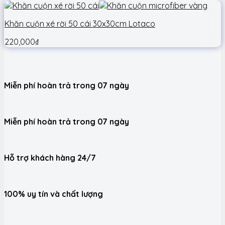
Khăn cuộn xé rời 50 cái 30x30cm Lotaco
220,000
₫
Miễn phí hoàn trả trong 07 ngày
Miễn phí hoàn trả trong 07 ngày
Hỗ trợ khách hàng 24/7
100% uy tín và chất lượng