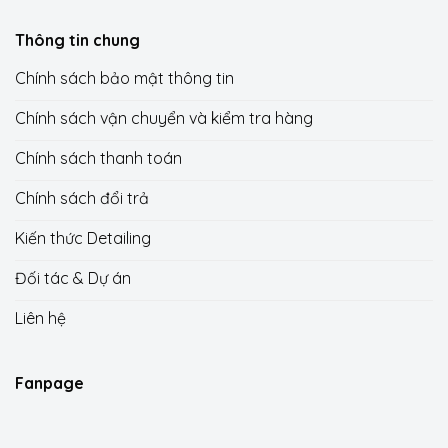
Thông tin chung
Chính sách bảo mật thông tin
Chính sách vận chuyển và kiểm tra hàng
Chính sách thanh toán
Chính sách đổi trả
Kiến thức Detailing
Đối tác & Dự án
Liên hệ
Fanpage