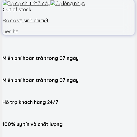
Out of stock
Bộ cọ vệ sinh chi tiết
Liên hệ
Miễn phí hoàn trả trong 07 ngày
Miễn phí hoàn trả trong 07 ngày
Hỗ trợ khách hàng 24/7
100% uy tín và chất lượng