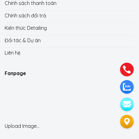
Chính sách thanh toán
Chính sách đổi trả
Kiến thức Detailing
Đối tác & Dự án
Liên hệ
Fanpage
Upload Image...