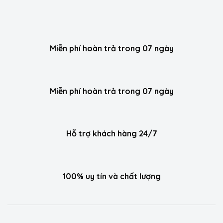
Miễn phí hoàn trả trong 07 ngày
Miễn phí hoàn trả trong 07 ngày
Hỗ trợ khách hàng 24/7
100% uy tín và chất lượng