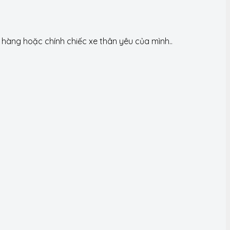
àng hoặc chính chiếc xe thân yêu của mình..