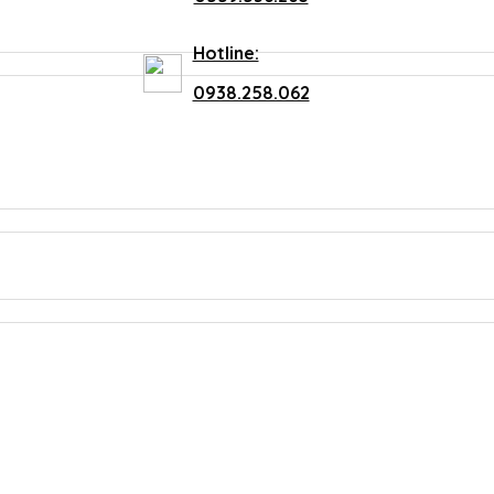
Hotline:
0938.258.062