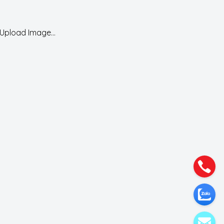
Upload Image...