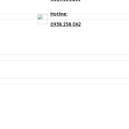
Hotline:
0938.258.062