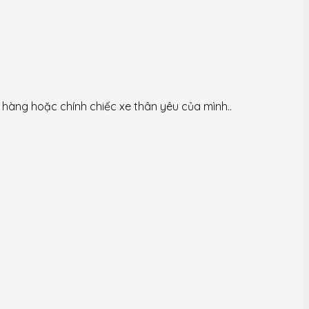
àng hoặc chính chiếc xe thân yêu của mình..