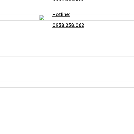
Hotline:
0938.258.062