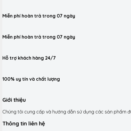
Miễn phí hoàn trả trong 07 ngày
Miễn phí hoàn trả trong 07 ngày
Hỗ trợ khách hàng 24/7
100% uy tín và chất lượng
Giới thiệu
Chúng tôi cung cấp và hướng dẫn sử dụng các sản phẩm đún
Thông tin liên hệ