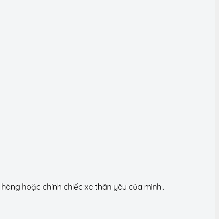
àng hoặc chính chiếc xe thân yêu của mình..