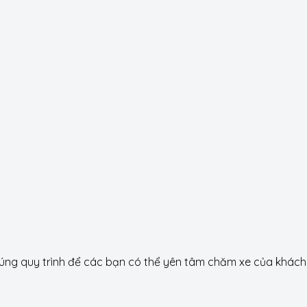
g quy trình để các bạn có thể yên tâm chăm xe của khách h