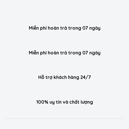
Miễn phí hoàn trả trong 07 ngày
Miễn phí hoàn trả trong 07 ngày
Hỗ trợ khách hàng 24/7
100% uy tín và chất lượng