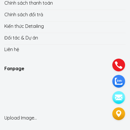
Chính sách thanh toán
Chính sách đổi trả
Kiến thức Detailing
Đối tác & Dự án
Liên hệ
Fanpage
Upload Image...